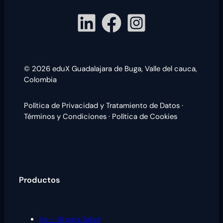
© 2026 eduX Guadalajara de Buga
,
Valle del cauca,
Colombia
Política de Privacidad y Tratamiento de Datos
·
Términos y Condiciones
·
Política de Cookies
Productos
Iris — IA para Salud