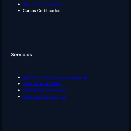
SIE — ERP Educativo
Cursos Certificados
Servicios
EDATAX — Plataforma Empresarial
Infraestructura 360°
Aprovisionamiento B2B
Educación Estratégica