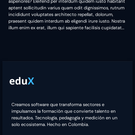
asperiores? Eleifend per interdum quidem iusto habitant
aptent sollicitudin varius quam odit dignissimos, rutrum
incididunt voluptates architecto repellat, dolorum,
praesent quidem interdum ab eligendi irure iusto. Nostra
illum enim ex erat, illum qui sapiente facilisis cupidatat…
Creamos software que transforma sectores e
impulsamos la formación que convierte talento en
resultados. Tecnología, pedagogía y medición en un
solo ecosistema. Hecho en Colombia.